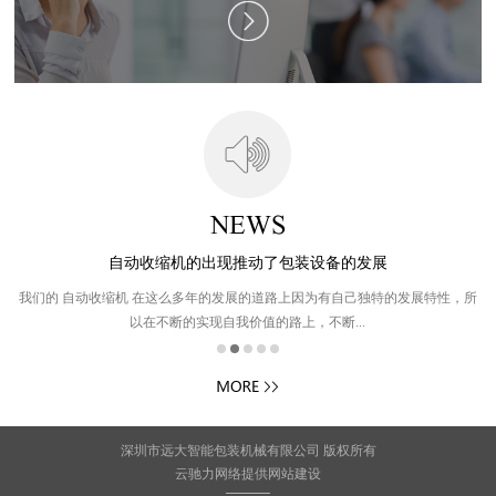
自动收缩机的出现推动了包装设备的发展
 在
我们的 自动收缩机 在这么多年的发展的道路上因为有自己独特的发展特性，所
以在不断的实现自我价值的路上，不断...
1
深圳市远大智能包装机械有限公司 版权所有
云驰力网络
提供
网站建设