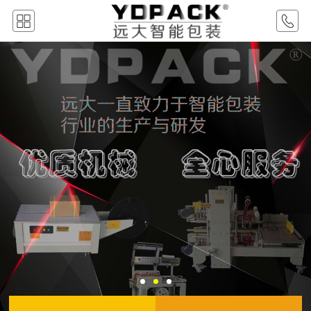
首页
关于我们
产品展示
新闻资讯
行业案例
视频中心