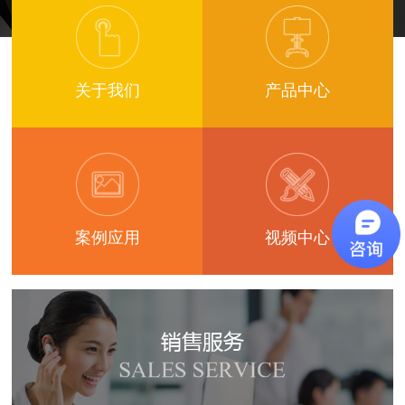
合作伙伴
关于我们
产品中心
联系我们
案例应用
视频中心